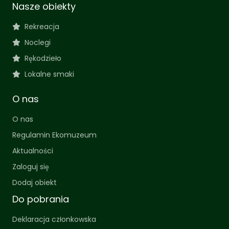
Nasze obiekty
Rekreacja
Noclegi
Rękodzieło
Lokalne smaki
O nas
O nas
Regulamin Ekomuzeum
Aktualności
Zaloguj się
Dodaj obiekt
Do pobrania
Deklaracja członkowska