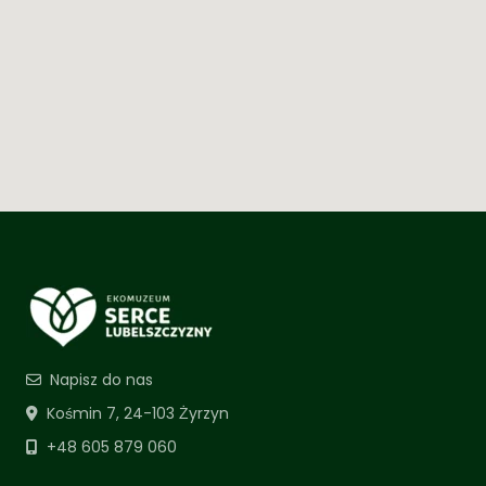
Napisz do nas
Kośmin 7, 24-103 Żyrzyn
+48 605 879 060