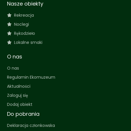
Nasze obiekty
Rekreacja
Noclegi
Rękodzieło
Lokalne smaki
O nas
O nas
Regulamin Ekomuzeum
Aktualności
Zaloguj się
Dodaj obiekt
Do pobrania
Deklaracja członkowska