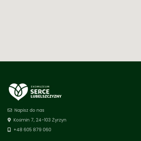
Napisz do nas
Kośmin 7, 24-103 Żyrzyn
+48 605 879 060