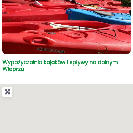
Wypożyczalnia kajaków i spływy na dolnym
Wieprzu