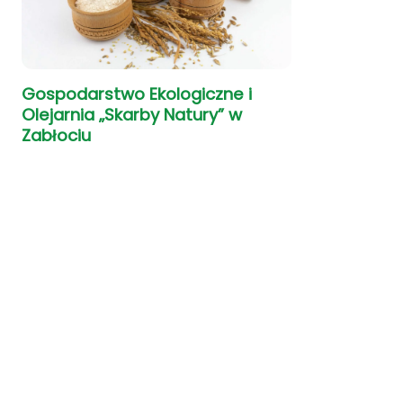
Gospodarstwo Ekologiczne i
Olejarnia „Skarby Natury” w
Zabłociu