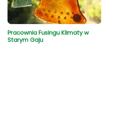
Pracownia Fusingu Klimaty w
Starym Gaju