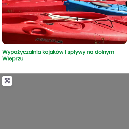
Wypożyczalnia kajaków i spływy na dolnym
Wieprzu