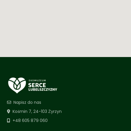
Napisz do nas
Kośmin 7, 24-103 Żyrzyn
+48 605 879 060