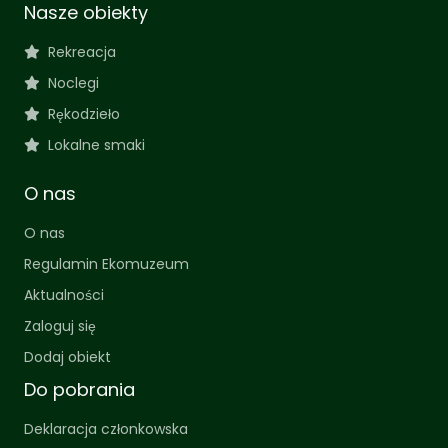
Nasze obiekty
Rekreacja
Noclegi
Rękodzieło
Lokalne smaki
O nas
O nas
Regulamin Ekomuzeum
Aktualności
Zaloguj się
Dodaj obiekt
Do pobrania
Deklaracja członkowska