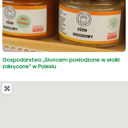
Gospodarstwo „Słońcem posłodzone w słoiki
zakręcone” w Polesiu