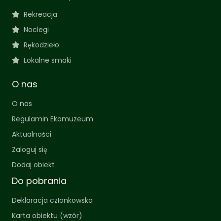
Rekreacja
Noclegi
Rękodzieło
Lokalne smaki
O nas
O nas
Regulamin Ekomuzeum
Aktualności
Zaloguj się
Dodaj obiekt
Do pobrania
Deklaracja członkowska
Karta obiektu (wzór)