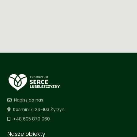
Napisz do nas
Kośmin 7, 24-103 Żyrzyn
+48 605 879 060
Nasze obiekty