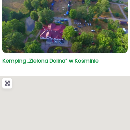
Kemping „Zielona Dolina” w Kośminie