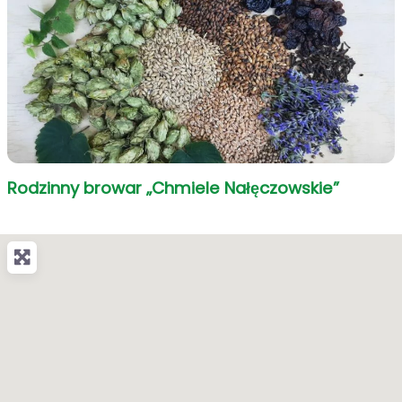
Rodzinny browar „Chmiele Nałęczowskie”