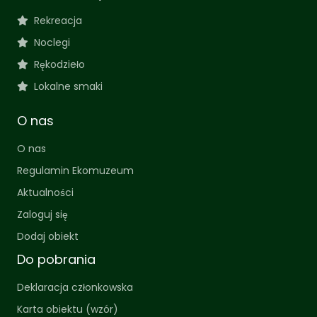
Rekreacja
Noclegi
Rękodzieło
Lokalne smaki
O nas
O nas
Regulamin Ekomuzeum
Aktualności
Zaloguj się
Dodaj obiekt
Do pobrania
Deklaracja członkowska
Karta obiektu (wzór)