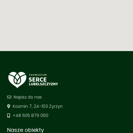
Napisz do nas
Kośmin 7, 24-103 Żyrzyn
+48 605 879 060
Nasze obiekty