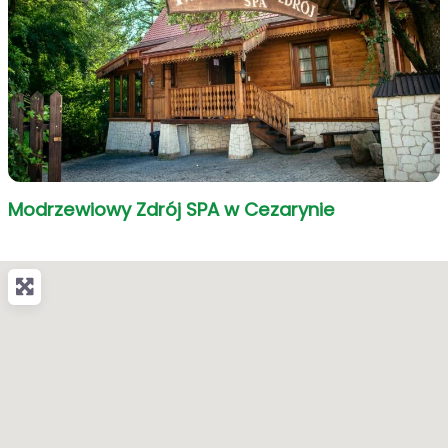
Modrzewiowy Zdrój SPA w Cezarynie