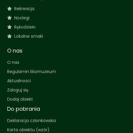
Rekreacja
Noclegi
Rękodzieło
Lokalne smaki
O nas
O nas
Regulamin Ekomuzeum
Aktualności
Zaloguj się
Dodaj obiekt
Do pobrania
Deklaracja członkowska
Karta obiektu (wzór)