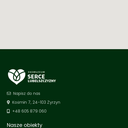
Napisz do nas
Kośmin 7, 24-103 Żyrzyn
+48 605 879 060
Nasze obiekty