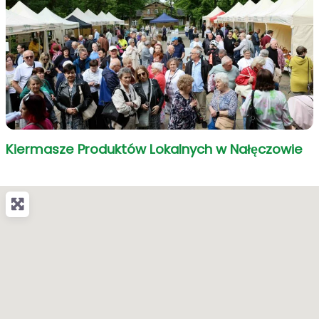
Kiermasze Produktów Lokalnych w Nałęczowie