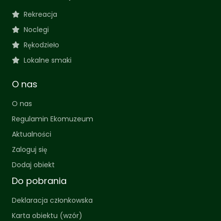
Rekreacja
Noclegi
Rękodzieło
Lokalne smaki
O nas
O nas
Regulamin Ekomuzeum
Aktualności
Zaloguj się
Dodaj obiekt
Do pobrania
Deklaracja członkowska
Karta obiektu (wzór)