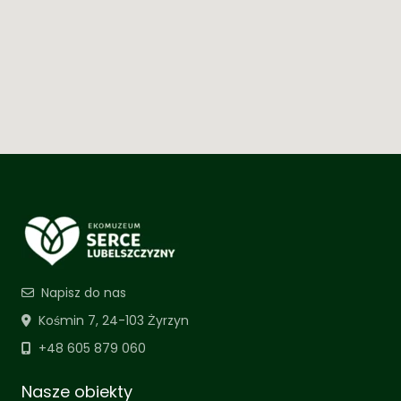
Napisz do nas
Kośmin 7, 24-103 Żyrzyn
+48 605 879 060
Nasze obiekty