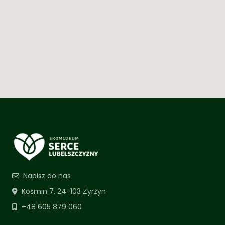
Napisz do nas
Kośmin 7, 24-103 Żyrzyn
+48 605 879 060