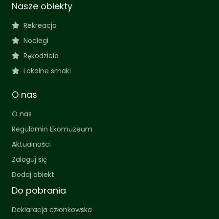
Nasze obiekty
Rekreacja
Noclegi
Rękodzieło
Lokalne smaki
O nas
O nas
Regulamin Ekomuzeum
Aktualności
Zaloguj się
Dodaj obiekt
Do pobrania
Deklaracja członkowska