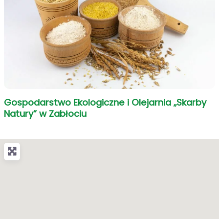
Gospodarstwo Ekologiczne i Olejarnia „Skarby
Natury” w Zabłociu