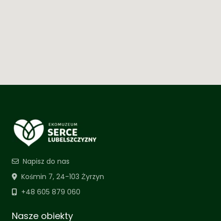
Napisz do nas
Kośmin 7, 24-103 Żyrzyn
+48 605 879 060
Nasze obiekty