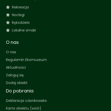
Rekreacja
Noclegi
Rękodzieło
Lokalne smaki
O nas
O nas
Regulamin Ekomuzeum
Aktualności
Zaloguj się
Dodaj obiekt
Do pobrania
Deklaracja członkowska
Karta obiektu (wzór)