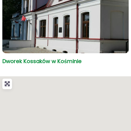
Dworek Kossaków w Kośminie