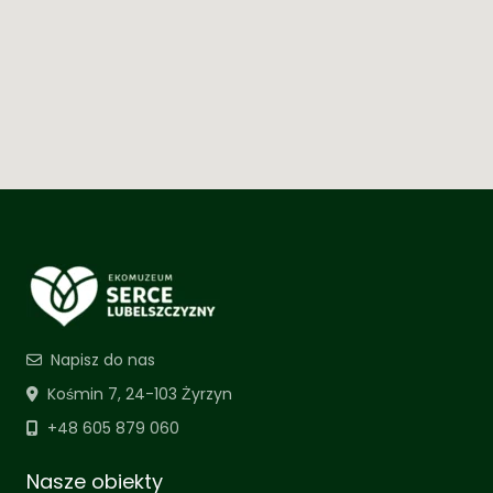
Napisz do nas
Kośmin 7, 24-103 Żyrzyn
+48 605 879 060
Nasze obiekty