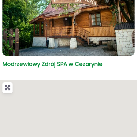
Modrzewiowy Zdrój SPA w Cezarynie