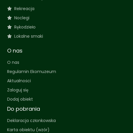
Rekreacja
Noclegi
Rękodzieło
Lokalne smaki
O nas
O nas
Regulamin Ekomuzeum
Aktualności
Zaloguj się
Dodaj obiekt
Do pobrania
Deklaracja członkowska
Karta obiektu (wzór)