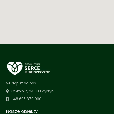
Napisz do nas
Kośmin 7, 24-103 Żyrzyn
+48 605 879 060
Nasze obiekty