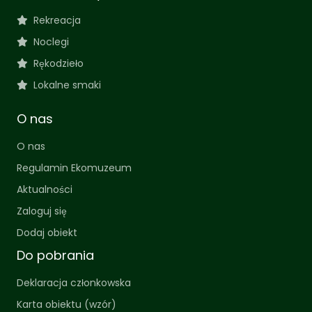
Rekreacja
Noclegi
Rękodzieło
Lokalne smaki
O nas
O nas
Regulamin Ekomuzeum
Aktualności
Zaloguj się
Dodaj obiekt
Do pobrania
Deklaracja członkowska
Karta obiektu (wzór)