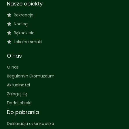
Nasze obiekty
Rekreacja
Noclegi
Rękodzieło
Lokalne smaki
O nas
O nas
Regulamin Ekomuzeum
Aktualności
Zaloguj się
Dodaj obiekt
Do pobrania
Deklaracja członkowska