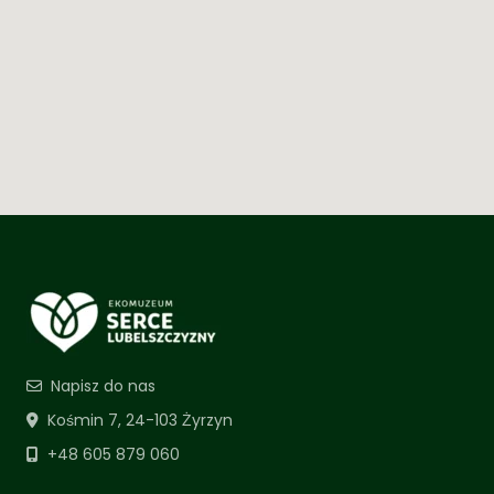
Napisz do nas
Kośmin 7, 24-103 Żyrzyn
+48 605 879 060