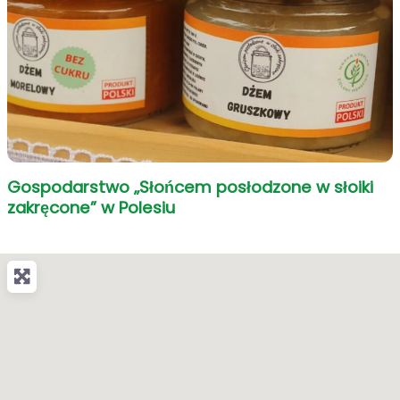
Gospodarstwo „Słońcem posłodzone w słoiki
zakręcone” w Polesiu