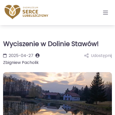
Wyciszenie w Dolinie Stawów!
2025-04-27
Udostępnij
Zbigniew Pacholik