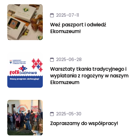
2025-07-11
Weź paszport i odwiedź
Ekomuzeum!
2025-06-28
Warsztaty tkania tradycyjnego i
wyplatania z rogożyny w naszym
Ekomuzeum
2025-05-30
Zapraszamy do współpracy!