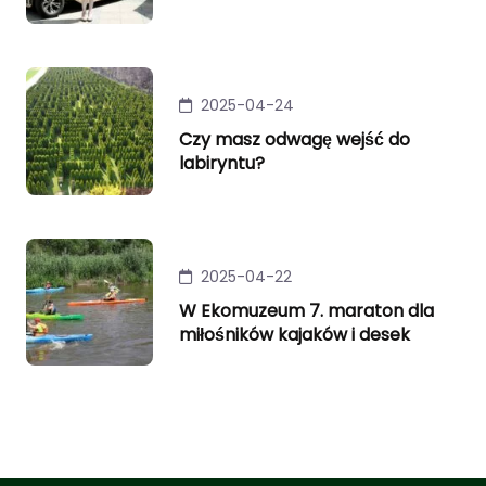
2025-04-24
Czy masz odwagę wejść do
labiryntu?
2025-04-22
W Ekomuzeum 7. maraton dla
miłośników kajaków i desek