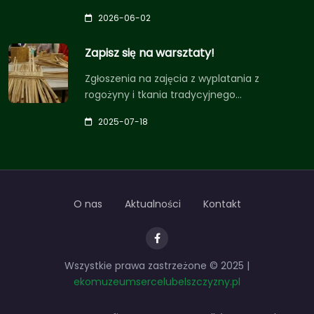
2026-06-02
Zapisz się na warsztaty!
Zgłoszenia na zajęcia z wyplatania z
rogożyny i tkania tradycyjnego…
2025-07-18
O nas
Aktualności
Kontakt
Wszystkie prawa zastrzeżone © 2025 |
ekomuzeumsercelubelszczyzny.pl