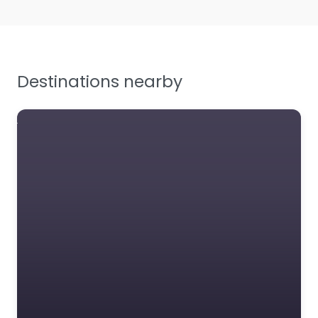
Destinations nearby