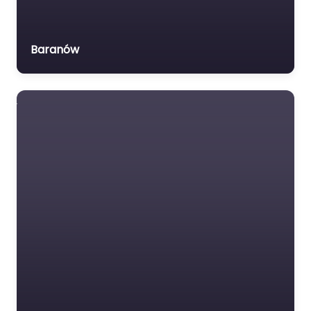
Baranów