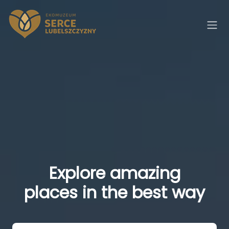
Explore amazing
places in the best way