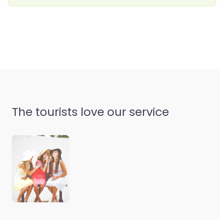
The tourists love our service