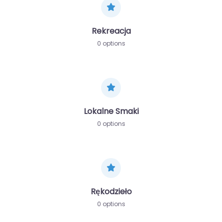
Rekreacja
0 options
Lokalne Smaki
0 options
Rękodzieło
0 options