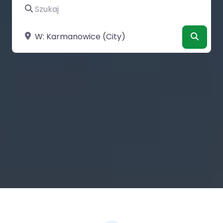
Szukaj
Szukaj
Szukaj