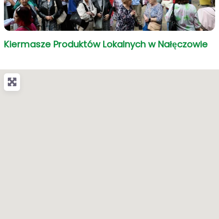
Kiermasze Produktów Lokalnych w Nałęczowie