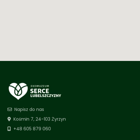
Napisz do nas
Kośmin 7, 24-103 Żyrzyn
+48 605 879 060