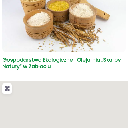
Gospodarstwo Ekologiczne i Olejarnia „Skarby
Natury” w Zabłociu