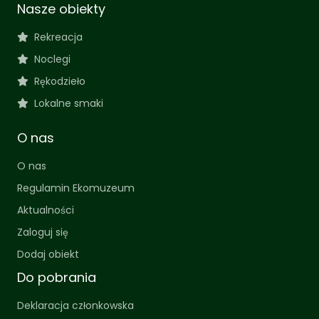
Nasze obiekty
Rekreacja
Noclegi
Rękodzieło
Lokalne smaki
O nas
O nas
Regulamin Ekomuzeum
Aktualności
Zaloguj się
Dodaj obiekt
Do pobrania
Deklaracja członkowska